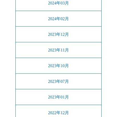
2024年03月
2024年02月
2023年12月
2023年11月
2023年10月
2023年07月
2023年01月
2022年12月