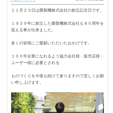
１１月２３日は榮製機株式会社の創立記念日です。
１９３９年に創立した榮製機株式会社も８０周年を
迎える事が出来ました。
多くの皆様にご愛顧いただいたおかげです。
１００年企業になれるよう協力会社様・販売店様・
ユーザー様に必要とされる
ものづくりを今後も続けて参りますので宜しくお願
い申し上げます。