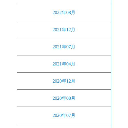
2022年08月
2021年12月
2021年07月
2021年04月
2020年12月
2020年08月
2020年07月