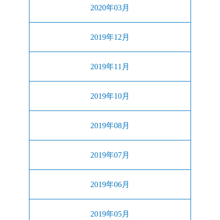
2020年03月
2019年12月
2019年11月
2019年10月
2019年08月
2019年07月
2019年06月
2019年05月