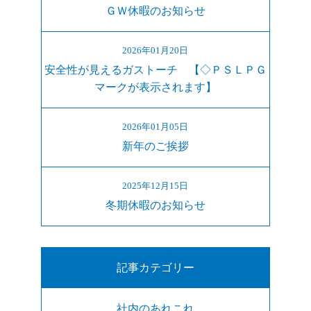
ＧＷ休暇のお知らせ
2026年01月20日
安全性が見えるガストーチ 【◇ＰＳＬＰＧ
マークが表示されます】
2026年01月05日
新年のご挨拶
2025年12月15日
冬期休暇のお知らせ
記事カテゴリー
社内のあれこれ