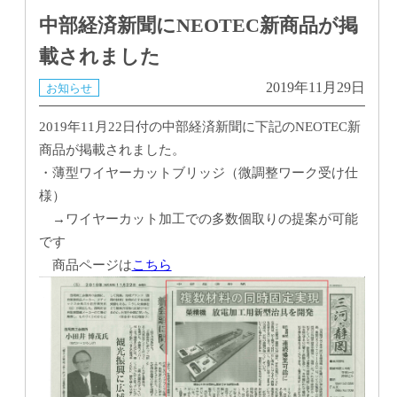
中部経済新聞にNEOTEC新商品が掲
載されました
2019年11月29日
お知らせ
2019年11月22日付の中部経済新聞に下記のNEOTEC新
商品が掲載されました。
・薄型ワイヤーカットブリッジ（微調整ワーク受け仕
様）
→ワイヤーカット加工での多数個取りの提案が可能
です
商品ページは
こちら