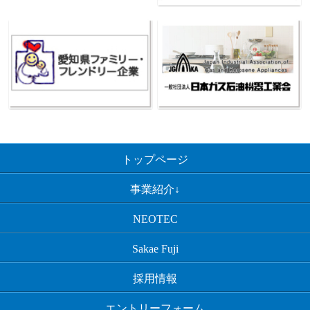
トップページ
事業紹介↓
NEOTEC
Sakae Fuji
採用情報
エントリーフォーム