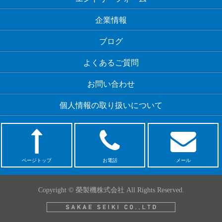
企業情報
ブログ
よくあるご質問
お問い合わせ
個人情報の取り扱いについて
ページトップ
お電話
メール
Copyright © 榮製機株式会社 All Rights Reserved.