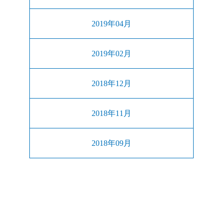
2019年04月
2019年02月
2018年12月
2018年11月
2018年09月