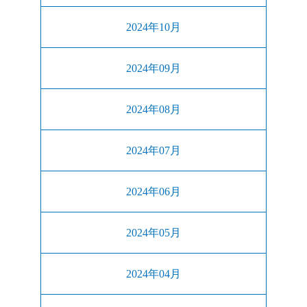
2024年10月
2024年09月
2024年08月
2024年07月
2024年06月
2024年05月
2024年04月