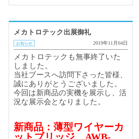
メカトロテック出展御礼
2019年11月04日
お知らせ
メカトロテックも無事終了いた
しました。
当社ブースへ訪問下さった皆様、
誠にありがとうございました。
今回は新商品の実機を展示し、活
況な展示会となりました。
新商品：薄型ワイヤーカ
ットブリッジ AWB-