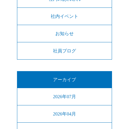
社内イベント
お知らせ
社員ブログ
アーカイブ
2026年07月
2026年04月