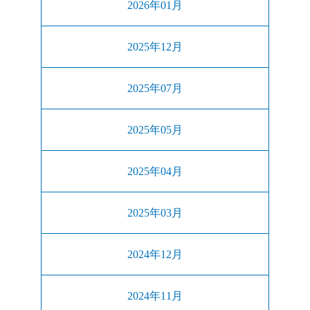
2026年01月
2025年12月
2025年07月
2025年05月
2025年04月
2025年03月
2024年12月
2024年11月