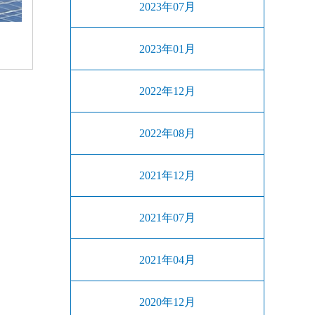
2023年07月
2023年01月
2022年12月
2022年08月
2021年12月
2021年07月
2021年04月
2020年12月