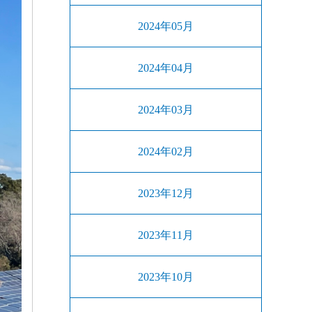
2024年05月
2024年04月
2024年03月
2024年02月
2023年12月
2023年11月
2023年10月