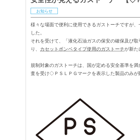
お知らせ
様々な場面で便利に使用できるガストーチですが、
した。
それを受けて、「液化石油ガスの保安の確保及び取引
り、
カセットボンベタイプ使用のガストーチ
が新た
規制対象のガストーチは、国が定める安全基準を満
査を受け◇ＰＳＬＰＧマークを表示した製品のみが