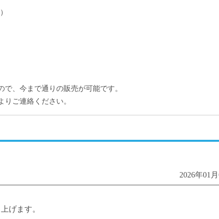
み）
ので、今まで通りの販売が可能です。
よりご連絡ください。
2026年01
し上げます。