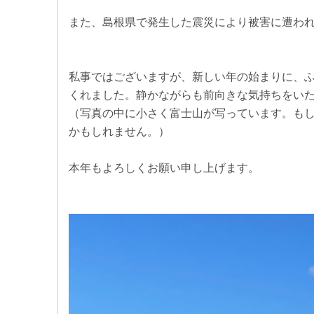
また、島根県で発生した震災により被害に遭わ
私事ではございますが、新しい年の始まりに、
くれました。静かながらも前向きな気持ちをい
（写真の中に小さく富士山が写っています。も
かもしれません。）
本年もよろしくお願い申し上げます。