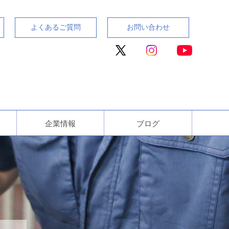
よくあるご質問
お問い合わせ
企業情報
ブログ