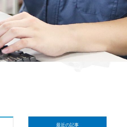
最近の記事