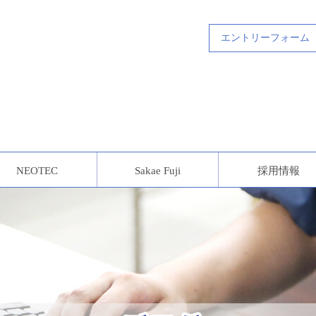
エントリーフォーム
NEOTEC
Sakae Fuji
採用情報