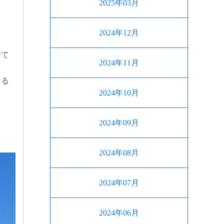
2025年03月
2024年12月
せて
2024年11月
ける
2024年10月
2024年09月
2024年08月
2024年07月
2024年06月