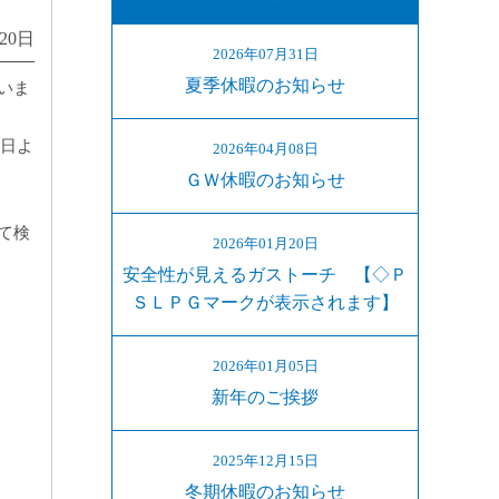
月20日
2026年07月31日
夏季休暇のお知らせ
いま
6日よ
2026年04月08日
ＧＷ休暇のお知らせ
て検
2026年01月20日
安全性が見えるガストーチ 【◇Ｐ
ＳＬＰＧマークが表示されます】
2026年01月05日
新年のご挨拶
2025年12月15日
冬期休暇のお知らせ