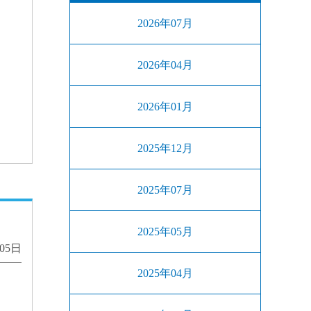
2026年07月
2026年04月
2026年01月
2025年12月
2025年07月
2025年05月
月05日
2025年04月